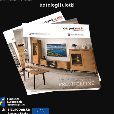
Katalogi i ulotki