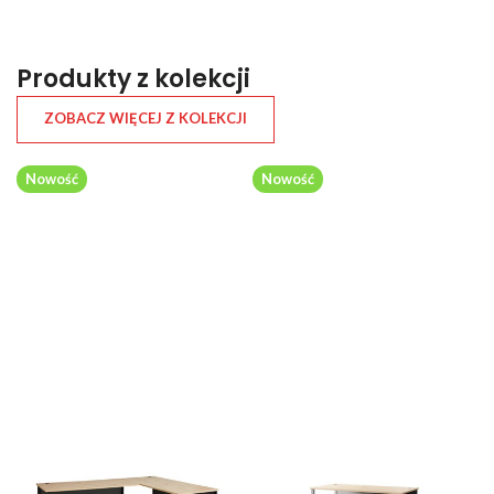
Produkty z kolekcji
ZOBACZ WIĘCEJ Z KOLEKCJI
Nowość
Nowość