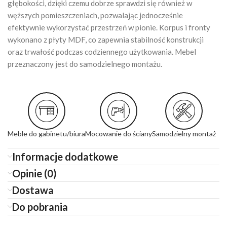
głębokości, dzięki czemu dobrze sprawdzi się również w
węższych pomieszczeniach, pozwalając jednocześnie
efektywnie wykorzystać przestrzeń w pionie. Korpus i fronty
wykonano z płyty MDF, co zapewnia stabilność konstrukcji
oraz trwałość podczas codziennego użytkowania. Mebel
przeznaczony jest do samodzielnego montażu.
Meble do gabinetu/biura
Mocowanie do ściany
Samodzielny montaż
Informacje dodatkowe
Opinie (0)
Dostawa
Do pobrania