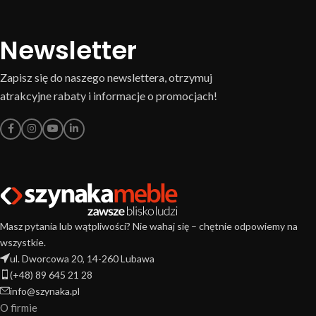
Newsletter
Zapisz się do naszego newslettera, otrzymuj
atrakcyjne rabaty i informacje o promocjach!
Masz pytania lub wątpliwości? Nie wahaj się – chętnie odpowiemy na
wszystkie.
ul. Dworcowa 20, 14-260 Lubawa
(+48) 89 645 21 28
info@szynaka.pl
O firmie