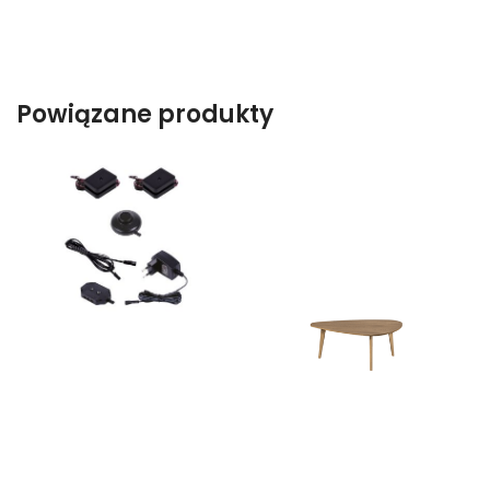
Powiązane produkty