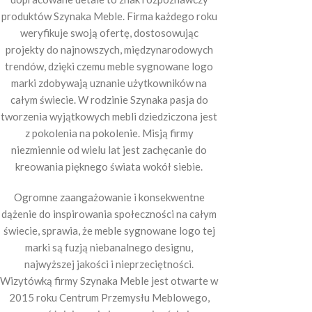
produktów Szynaka Meble. Firma każdego roku
weryfikuje swoją ofertę, dostosowując
projekty do najnowszych, międzynarodowych
trendów, dzięki czemu meble sygnowane logo
marki zdobywają uznanie użytkowników na
całym świecie. W rodzinie Szynaka pasja do
tworzenia wyjątkowych mebli dziedziczona jest
z pokolenia na pokolenie. Misją firmy
niezmiennie od wielu lat jest zachęcanie do
kreowania pięknego świata wokół siebie.
Ogromne zaangażowanie i konsekwentne
dążenie do inspirowania społeczności na całym
świecie, sprawia, że meble sygnowane logo tej
marki są fuzją niebanalnego designu,
najwyższej jakości i nieprzeciętności.
Wizytówką firmy Szynaka Meble jest otwarte w
2015 roku Centrum Przemysłu Meblowego,