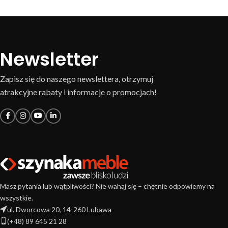
Newsletter
Zapisz się do naszego newslettera, otrzymuj
atrakcyjne rabaty i informacje o promocjach!
Masz pytania lub wątpliwości? Nie wahaj się – chętnie odpowiemy na
wszystkie.
ul. Dworcowa 20, 14-260 Lubawa
(+48) 89 645 21 28