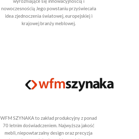
wyróżniające się innowacyjnością i
nowoczesnością Jego powstaniu przyświecała
idea zjednoczenia światowej, europejskiej i
krajowej branży meblowej.
WFM SZYNAKA to zakład produkcyjny z ponad
70 letnim doświadczeniem. Najwyższa jakość
mebli, niepowtarzalny design oraz precyzja