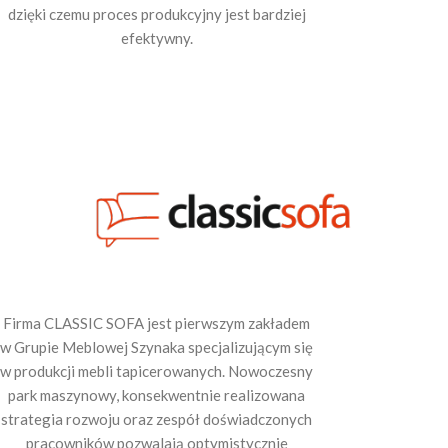
dzięki czemu proces produkcyjny jest bardziej
efektywny.
Firma CLASSIC SOFA jest pierwszym zakładem
w Grupie Meblowej Szynaka specjalizującym się
w produkcji mebli tapicerowanych. Nowoczesny
park maszynowy, konsekwentnie realizowana
strategia rozwoju oraz zespół doświadczonych
pracowników pozwalają optymistycznie