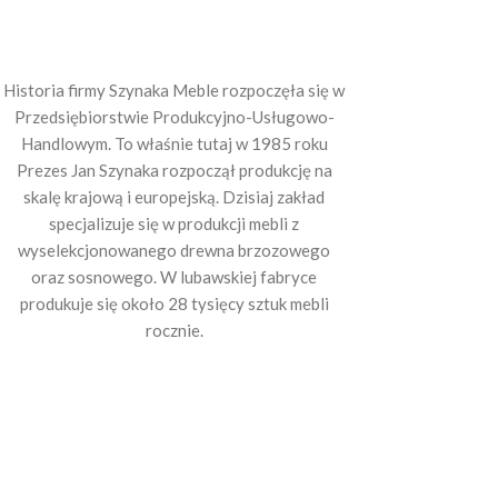
Historia firmy Szynaka Meble rozpoczęła się w
Przedsiębiorstwie Produkcyjno-Usługowo-
Handlowym. To właśnie tutaj w 1985 roku
Prezes Jan Szynaka rozpoczął produkcję na
skalę krajową i europejską. Dzisiaj zakład
specjalizuje się w produkcji mebli z
wyselekcjonowanego drewna brzozowego
oraz sosnowego. W lubawskiej fabryce
produkuje się około 28 tysięcy sztuk mebli
rocznie.