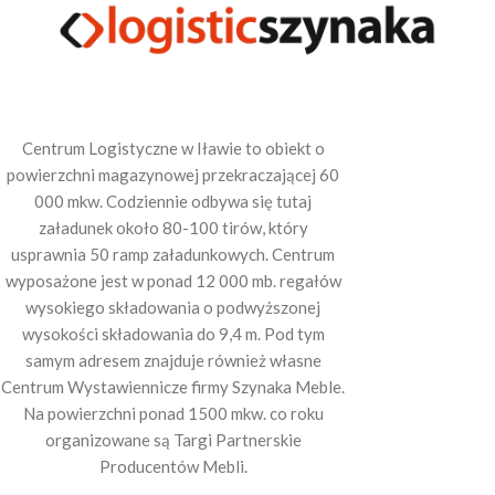
Centrum Logistyczne w Iławie to obiekt o
powierzchni magazynowej przekraczającej 60
000 mkw. Codziennie odbywa się tutaj
załadunek około 80-100 tirów, który
usprawnia 50 ramp załadunkowych. Centrum
wyposażone jest w ponad 12 000 mb. regałów
wysokiego składowania o podwyższonej
wysokości składowania do 9,4 m. Pod tym
samym adresem znajduje również własne
Centrum Wystawiennicze firmy Szynaka Meble.
Na powierzchni ponad 1500 mkw. co roku
organizowane są Targi Partnerskie
Producentów Mebli.