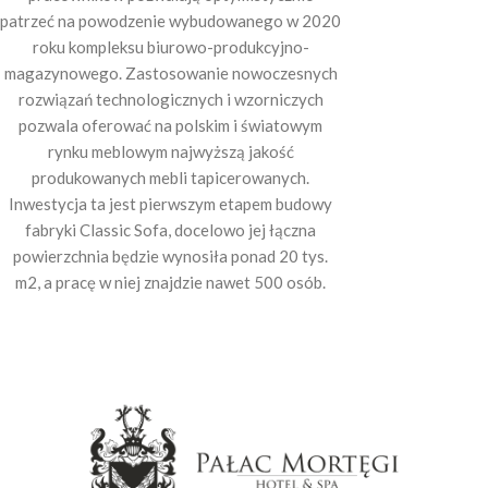
patrzeć na powodzenie wybudowanego w 2020
roku kompleksu biurowo-produkcyjno-
magazynowego. Zastosowanie nowoczesnych
rozwiązań technologicznych i wzorniczych
pozwala oferować na polskim i światowym
rynku meblowym najwyższą jakość
produkowanych mebli tapicerowanych.
Inwestycja ta jest pierwszym etapem budowy
fabryki Classic Sofa, docelowo jej łączna
powierzchnia będzie wynosiła ponad 20 tys.
m2, a pracę w niej znajdzie nawet 500 osób.