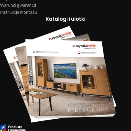
Warunki gwarancji
Instrukcje montażu
Katalogi i ulotki