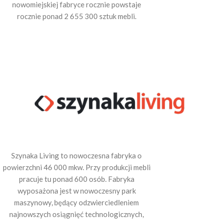
nowomiejskiej fabryce rocznie powstaje
rocznie ponad 2 655 300 sztuk mebli.
Szynaka Living to nowoczesna fabryka o
powierzchni 46 000 mkw. Przy produkcji mebli
pracuje tu ponad 600 osób. Fabryka
wyposażona jest w nowoczesny park
maszynowy, będący odzwierciedleniem
najnowszych osiągnięć technologicznych,