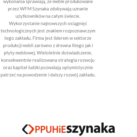
wykonania sprawiają, że meble produkowane
przez WFM Szynaka zdobywają uznanie
użytkowników na całym świecie.
Wykorzystanie najnowszych osiągnięć
technologicznych jest znakiem rozpoznawczym
tego zakładu. Firma jest liderem w sektorze
produkcji mebli zarówno z drewna litego jak i
płyty meblowej. Wieloletnie doświadczenie,
konsekwentnie realizowana strategia rozwoju
oraz kapitał ludzki pozwalają optymistycznie
patrzeć na powodzenie i dalszy rozwój zakładu.