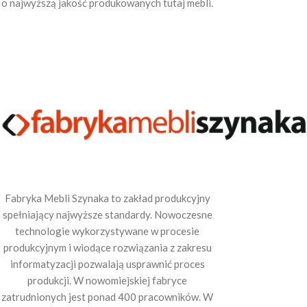
o najwyższą jakość produkowanych tutaj mebli.
Fabryka Mebli Szynaka to zakład produkcyjny
spełniający najwyższe standardy. Nowoczesne
technologie wykorzystywane w procesie
produkcyjnym i wiodące rozwiązania z zakresu
informatyzacji pozwalają usprawnić proces
produkcji. W nowomiejskiej fabryce
zatrudnionych jest ponad 400 pracowników. W