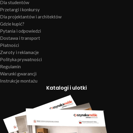
Dla studentów
Przetargi i konkursy
Dla projektantów i architektów
Gdzie kupić?
Pytania i odpowiedzi
Dostawa i transport
Płatności
Zwroty i reklamacje
Polityka prywatności
Regulamin
Warunki gwarancji
Instrukcje montażu
Katalogi i ulotki