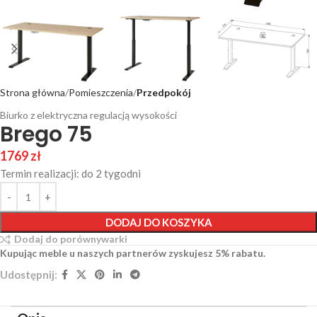
Strona główna
Pomieszczenia
Przedpokój
Biurko z elektryczna regulacją wysokości
Brego 75
1769
zł
Termin realizacji: do 2 tygodni
DODAJ DO KOSZYKA
Dodaj do porównywarki
Kupując meble u naszych partnerów zyskujesz 5% rabatu.
Udostępnij: