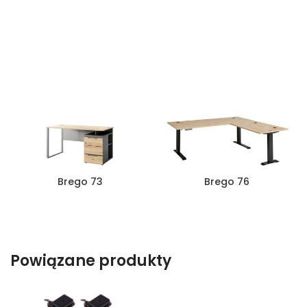
Brego 73
Brego 76
Powiązane produkty