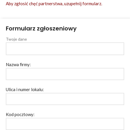
Aby zgłosić chęć partnerstwa, uzupełnij formularz.
Formularz zgłoszeniowy
Twoje dane
Nazwa firmy:
Ulica i numer lokalu:
Kod pocztowy: