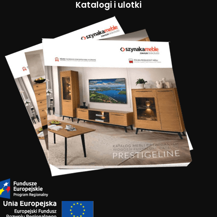
Katalogi i ulotki