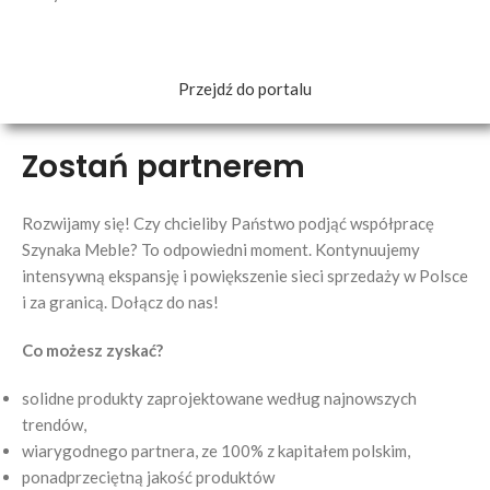
Przejdź do portalu
Zostań partnerem
Rozwijamy się! Czy chcieliby Państwo podjąć współpracę
Szynaka Meble? To odpowiedni moment. Kontynuujemy
intensywną ekspansję i powiększenie sieci sprzedaży w Polsce
i za granicą. Dołącz do nas!
Co możesz zyskać?
solidne produkty zaprojektowane według najnowszych
trendów,
wiarygodnego partnera, ze 100% z kapitałem polskim,
ponadprzeciętną jakość produktów