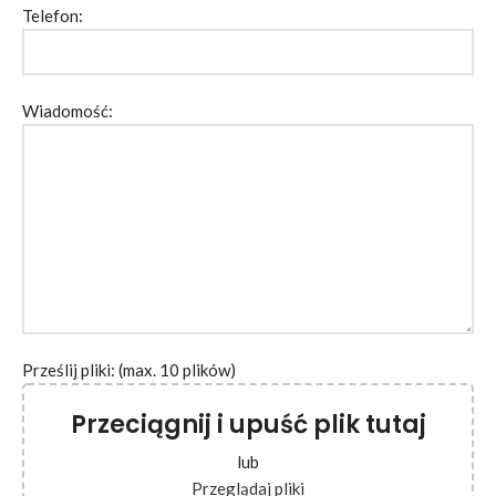
Telefon:
Wiadomość:
Prześlij pliki: (max. 10 plików)
Przeciągnij i upuść plik tutaj
lub
Przeglądaj pliki