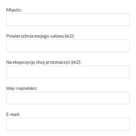
Miasto:
Powierzchnia mojego salonu (m2):
Na ekspozycję chcę przeznaczyć (m2):
Imię i nazwisko:
E-mail: