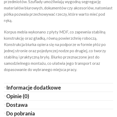
przedmiotów. Szuflady umożliwiają wygodną segregację
materiałów biurowych, dokumentów czy akcesoriów, natomiast
półka pozwala przechowywać rzeczy, które warto mieć pod
ręką.
Korpus mebla wykonano z płyty MDF, co zapewnia stabilną
konstrukcję oraz gładką, równą powierzchnię roboczą.
Konstrukcja biurka opiera się na podporze w formie płóz po
jednej stronie oraz pojedynczej nodze po drugiej, co tworzy
stabilną i praktyczną bryłę. Biurko przeznaczone jest do
samodzielnego montażu, co ułatwia jego transport oraz
dopasowanie do wybranego miejsca pracy.
Informacje dodatkowe
Opinie (0)
Dostawa
Do pobrania