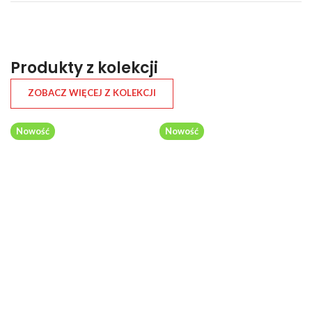
Produkty z kolekcji
ZOBACZ WIĘCEJ Z KOLEKCJI
Nowość
Nowość