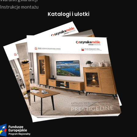
Instrukcje montażu
Katalogi i ulotki