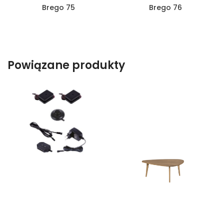
Brego 75
Brego 76
Powiązane produkty