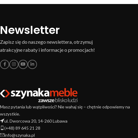
Newsletter
Zapisz się do naszego newslettera, otrzymuj
atrakcyjne rabaty i informacje o promocjach!
Masz pytania lub wątpliwości? Nie wahaj się – chętnie odpowiemy na
wszystkie.
ul. Dworcowa 20, 14-260 Lubawa
(+48) 89 645 21 28
info@szynaka.pl