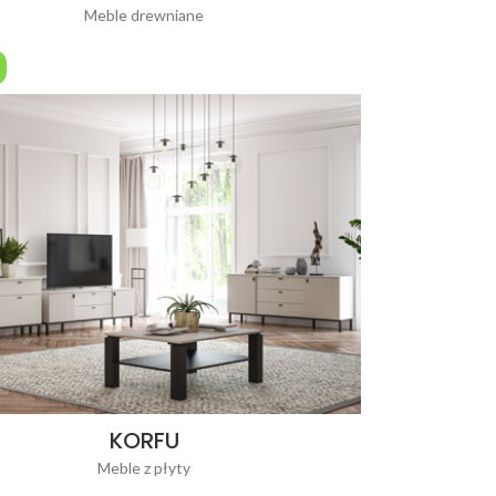
Meble drewniane
KORFU
Meble z płyty