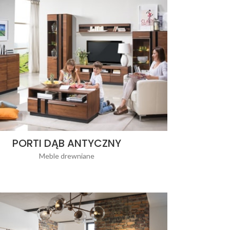
PORTI DĄB ANTYCZNY
Meble drewniane