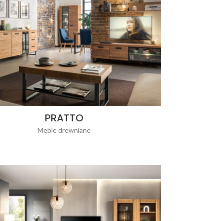
PRATTO
Meble drewniane