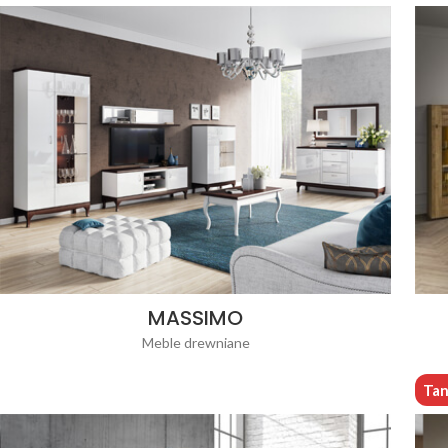
MASSIMO
Meble drewniane
Tan