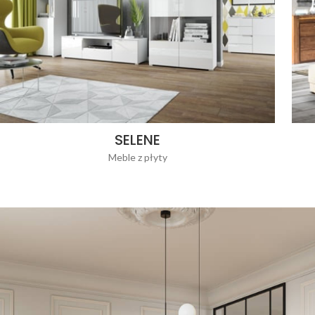
SELENE
Meble z płyty