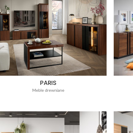
PARIS
Meble drewniane