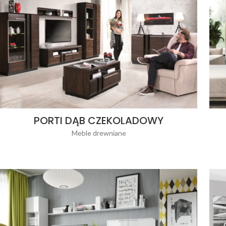
PORTI DĄB CZEKOLADOWY
Meble drewniane