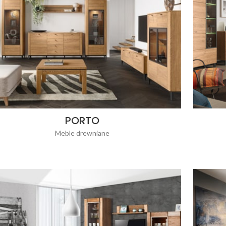
PORTO
Meble drewniane