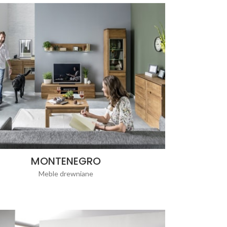
MONTENEGRO
Meble drewniane