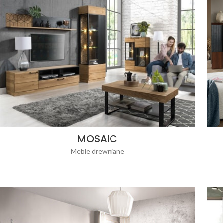
MOSAIC
Meble drewniane