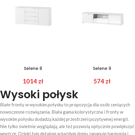
Selene 8
Selene 9
1014
zł
574
zł
Wysoki połysk
Białe fronty w wysokim połysku to propozycja dla osób ceniących
nowoczesne rozwiązania. Biała gama kolorystyczna i fronty w
wysokim połysku dodadzą każdej przestrzeni pozytywnej energii.
Nie tylko świetnie wyglądają, ale też pozwolą optycznie powiększyć
wnętrze. Dzięki tym detalom w każdym domu zapanuje harmonia i