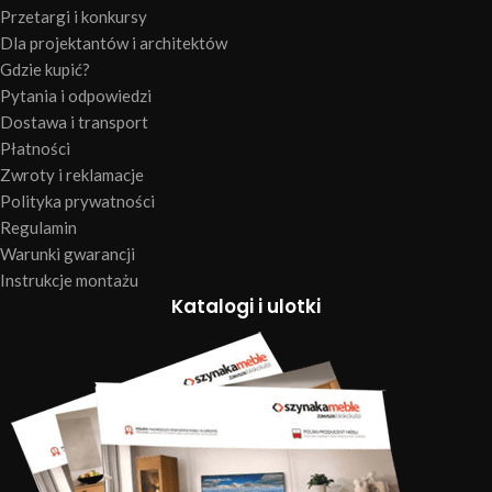
Przetargi i konkursy
Dla projektantów i architektów
Gdzie kupić?
Pytania i odpowiedzi
Dostawa i transport
Płatności
Zwroty i reklamacje
Polityka prywatności
Regulamin
Warunki gwarancji
Instrukcje montażu
Katalogi i ulotki