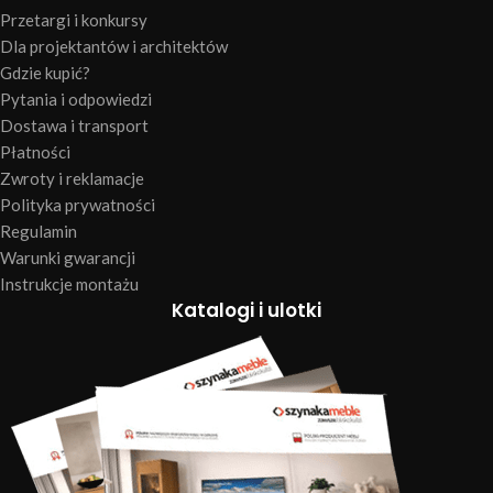
Przetargi i konkursy
Dla projektantów i architektów
Gdzie kupić?
Pytania i odpowiedzi
Dostawa i transport
Płatności
Zwroty i reklamacje
Polityka prywatności
Regulamin
Warunki gwarancji
Instrukcje montażu
Katalogi i ulotki