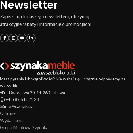
Newsletter
Zapisz się do naszego newslettera, otrzymuj
atrakcyjne rabaty i informacje o promocjach!
Masz pytania lub wątpliwości? Nie wahaj się – chętnie odpowiemy na
wszystkie.
ul. Dworcowa 20, 14-260 Lubawa
(+48) 89 645 21 28
info@szynaka.pl
O firmie
Wydarzenia
Grupa Meblowa Szynaka