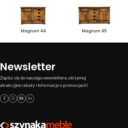
Magnum 44
Magnum 45
Newsletter
Zapisz się do naszego newslettera, otrzymuj
atrakcyjne rabaty i informacje o promocjach!