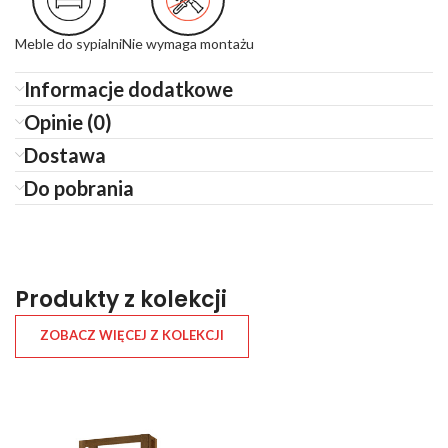
Meble do sypialni
Nie wymaga montażu
Informacje dodatkowe
Opinie (0)
Dostawa
Do pobrania
Produkty z kolekcji
ZOBACZ WIĘCEJ Z KOLEKCJI