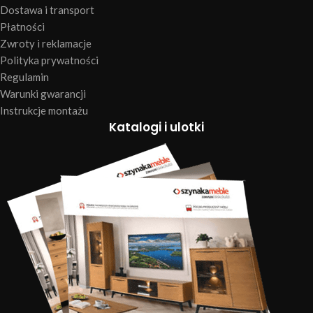
Dostawa i transport
Płatności
Zwroty i reklamacje
Polityka prywatności
Regulamin
Warunki gwarancji
Instrukcje montażu
Katalogi i ulotki