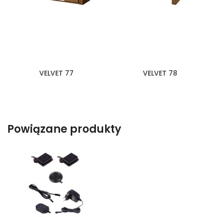
VELVET 77
VELVET 78
Powiązane produkty