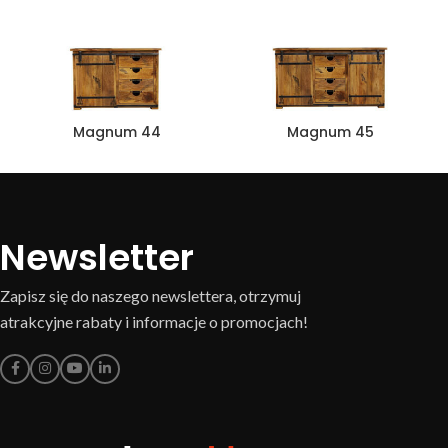
Magnum 44
Magnum 45
Newsletter
Zapisz się do naszego newslettera, otrzymuj
atrakcyjne rabaty i informacje o promocjach!