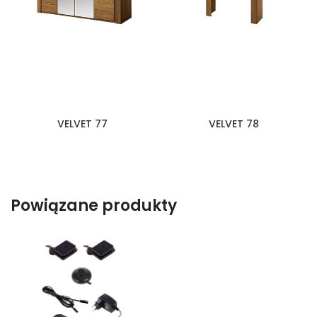
VELVET 77
VELVET 78
Powiązane produkty