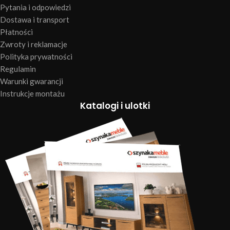
Pytania i odpowiedzi
Dostawa i transport
Płatności
Zwroty i reklamacje
Polityka prywatności
Regulamin
Warunki gwarancji
Instrukcje montażu
Katalogi i ulotki