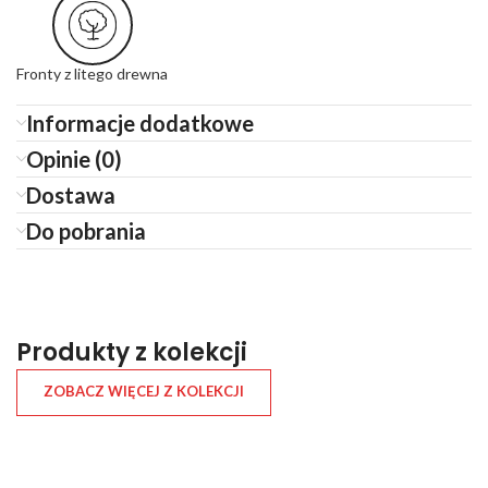
Fronty z litego drewna
Informacje dodatkowe
Opinie (0)
Dostawa
Do pobrania
Produkty z kolekcji
ZOBACZ WIĘCEJ Z KOLEKCJI