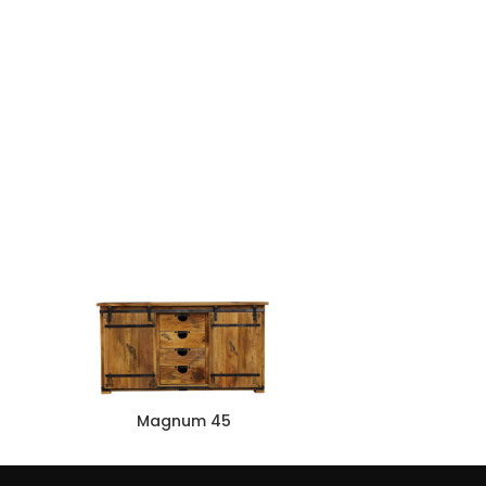
Magnum 45