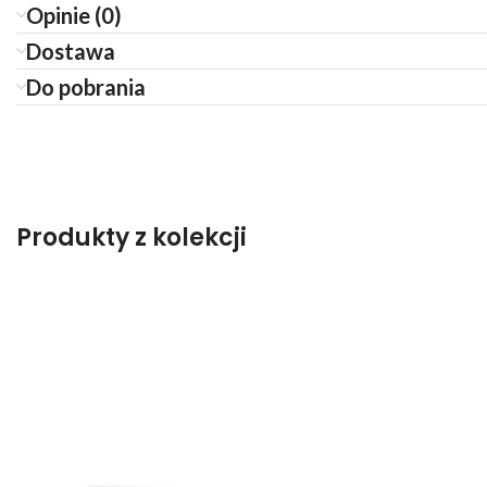
Opinie (0)
Dostawa
Do pobrania
Produkty z kolekcji