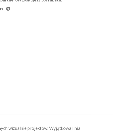
nych wizualnie projektów. Wyjątkowa linia