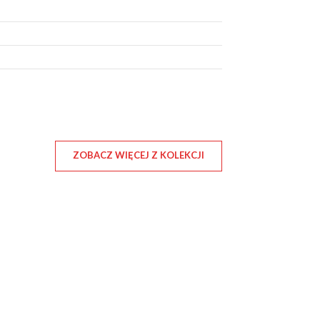
ZOBACZ WIĘCEJ Z KOLEKCJI