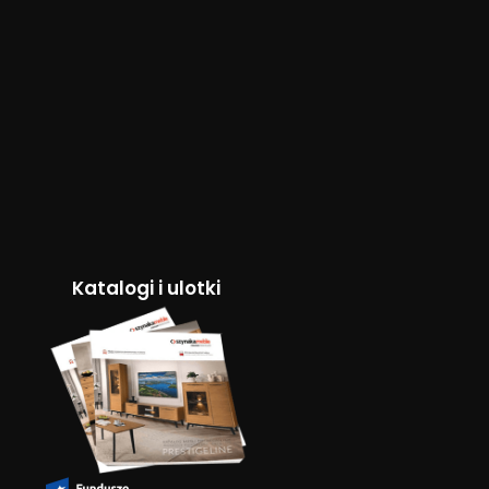
Katalogi i ulotki