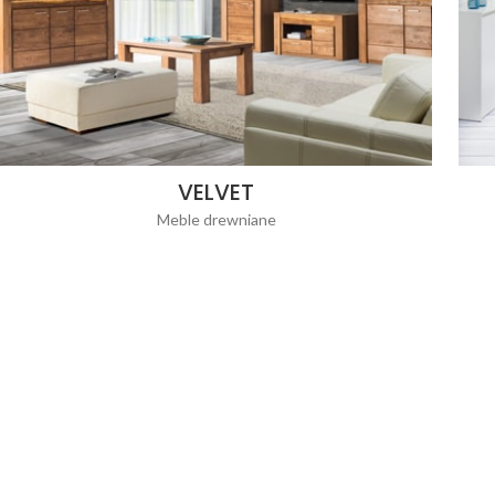
VELVET
Meble drewniane