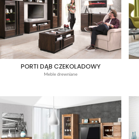
PORTI DĄB CZEKOLADOWY
Meble drewniane