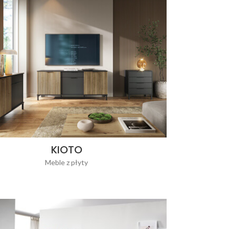
KIOTO
Meble z płyty