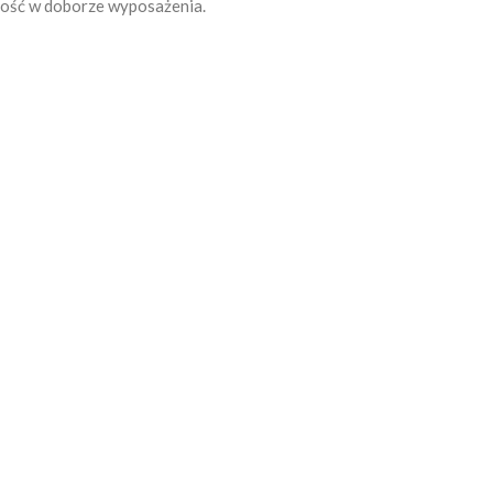
ność w doborze wyposażenia.