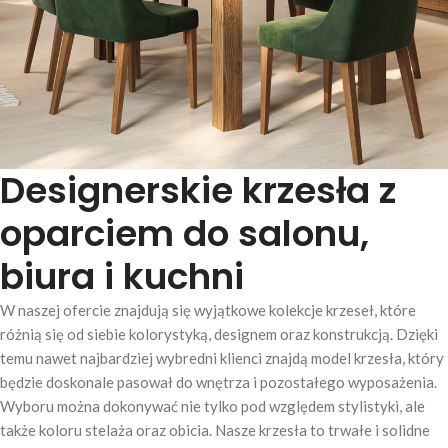
Designerskie krzesła z
oparciem do salonu,
biura i kuchni
W naszej ofercie znajdują się wyjątkowe kolekcje krzeseł, które
różnią się od siebie kolorystyką, designem oraz konstrukcją. Dzięki
temu nawet najbardziej wybredni klienci znajdą model krzesła, który
będzie doskonale pasował do wnętrza i pozostałego wyposażenia.
Wyboru można dokonywać nie tylko pod względem stylistyki, ale
także koloru stelaża oraz obicia. Nasze krzesła to trwałe i solidne