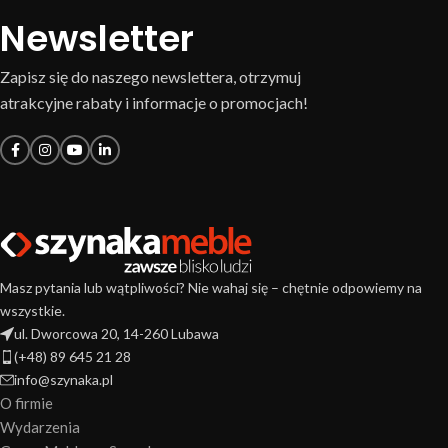
Newsletter
Zapisz się do naszego newslettera, otrzymuj
atrakcyjne rabaty i informacje o promocjach!
Masz pytania lub wątpliwości? Nie wahaj się – chętnie odpowiemy na
wszystkie.
ul. Dworcowa 20, 14-260 Lubawa
(+48) 89 645 21 28
info@szynaka.pl
O firmie
Wydarzenia