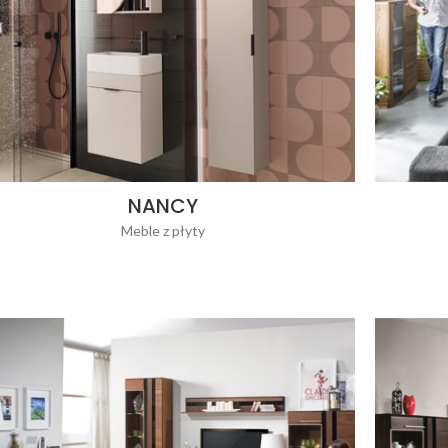
NANCY
Meble z płyty