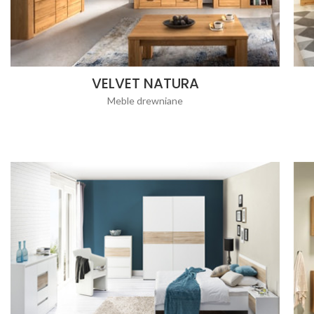
VELVET NATURA
Meble drewniane