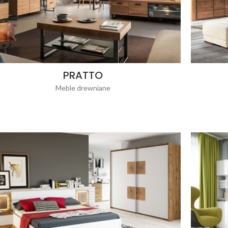
PRATTO
Meble drewniane