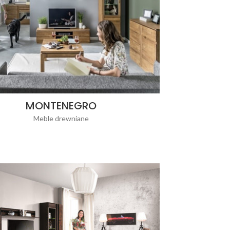
MONTENEGRO
Meble drewniane