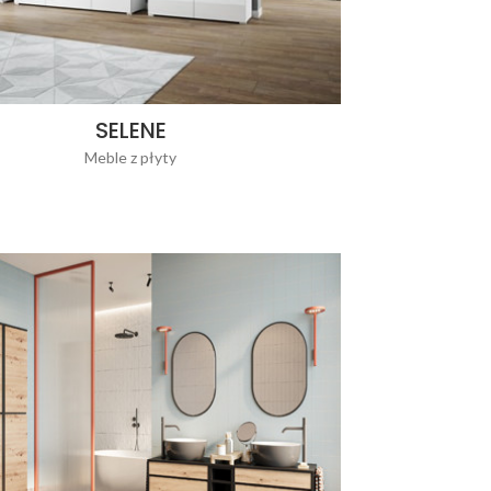
SELENE
Meble z płyty