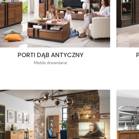
PORTI DĄB ANTYCZNY
Meble drewniane