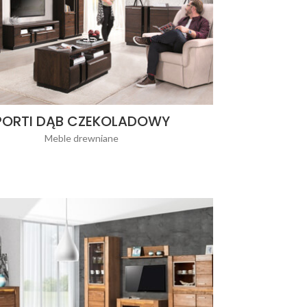
PORTI DĄB CZEKOLADOWY
Meble drewniane