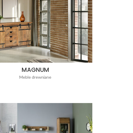
MAGNUM
Meble drewniane