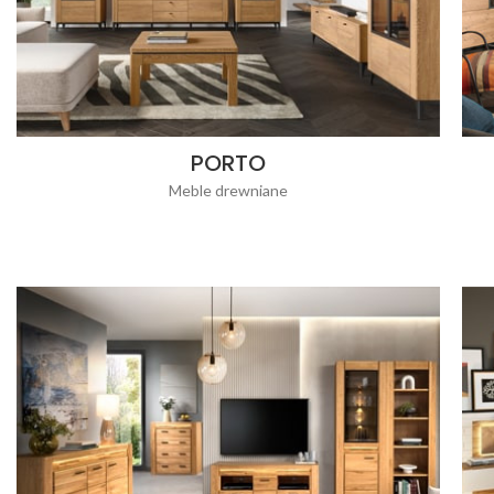
PORTO
Meble drewniane