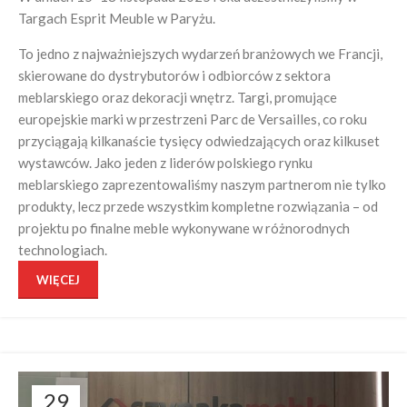
Targach Esprit Meuble w Paryżu.
To jedno z najważniejszych wydarzeń branżowych we Francji,
skierowane do dystrybutorów i odbiorców z sektora
meblarskiego oraz dekoracji wnętrz. Targi, promujące
europejskie marki w przestrzeni Parc de Versailles, co roku
przyciągają kilkanaście tysięcy odwiedzających oraz kilkuset
wystawców. Jako jeden z liderów polskiego rynku
meblarskiego zaprezentowaliśmy naszym partnerom nie tylko
produkty, lecz przede wszystkim kompletne rozwiązania – od
projektu po finalne meble wykonywane w różnorodnych
technologiach.
WIĘCEJ
29