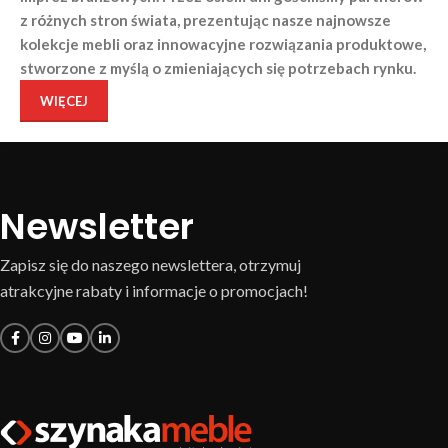
z różnych stron świata, prezentując nasze najnowsze
kolekcje mebli oraz innowacyjne rozwiązania produktowe,
stworzone z myślą o zmieniających się potrzebach rynku.
WIĘCEJ
Newsletter
Zapisz się do naszego newslettera, otrzymuj
atrakcyjne rabaty i informacje o promocjach!