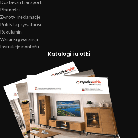
Dostawa i transport
Płatności
Zwroty i reklamacje
Polityka prywatności
Regulamin
Warunki gwarancji
Instrukcje montażu
Katalogi i ulotki