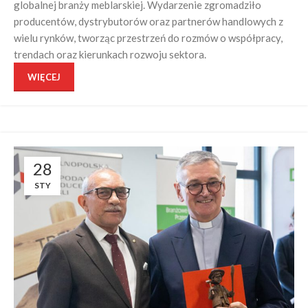
globalnej branży meblarskiej. Wydarzenie zgromadziło
producentów, dystrybutorów oraz partnerów handlowych z
wielu rynków, tworząc przestrzeń do rozmów o współpracy,
trendach oraz kierunkach rozwoju sektora.
WIĘCEJ
28
STY