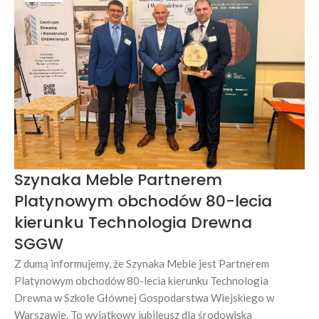
Szynaka Meble Partnerem
Platynowym obchodów 80-lecia
kierunku Technologia Drewna
SGGW
Z dumą informujemy, że Szynaka Meble jest Partnerem
Platynowym obchodów 80-lecia kierunku Technologia
Drewna w Szkole Głównej Gospodarstwa Wiejskiego w
Warszawie. To wyjątkowy jubileusz dla środowiska