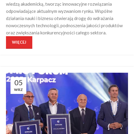
wiedzą akademicką, tworząc innowacyjne rozwiązania
odpowiadające aktualnym wyzwaniom rynku. Wspólne
działania nauki i biznesu otwierają drogę do wdrażania
nowoczesnych technologii, podnoszenia jakości produktów
oraz zwiększania konkurencyjności całego sektora.
WIĘCEJ
05
WRZ