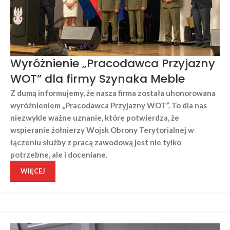
Wyróżnienie „Pracodawca Przyjazny
WOT” dla firmy Szynaka Meble
Z dumą informujemy, że nasza firma została uhonorowana
wyróżnieniem „Pracodawca Przyjazny WOT”. To dla nas
niezwykle ważne uznanie, które potwierdza, że
wspieranie żołnierzy Wojsk Obrony Terytorialnej w
łączeniu służby z pracą zawodową jest nie tylko
potrzebne, ale i doceniane.
WIĘCEJ