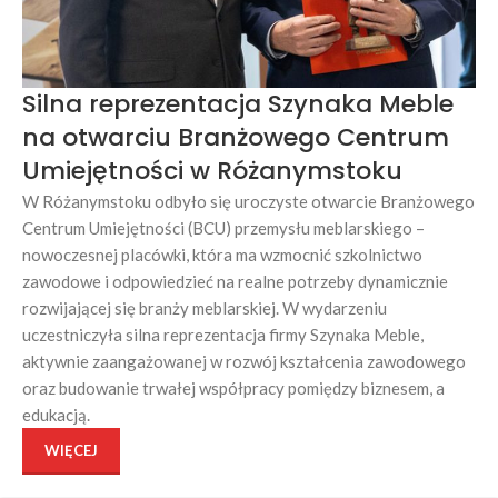
Silna reprezentacja Szynaka Meble
na otwarciu Branżowego Centrum
Umiejętności w Różanymstoku
W Różanymstoku odbyło się uroczyste otwarcie Branżowego
Centrum Umiejętności (BCU) przemysłu meblarskiego –
nowoczesnej placówki, która ma wzmocnić szkolnictwo
zawodowe i odpowiedzieć na realne potrzeby dynamicznie
rozwijającej się branży meblarskiej. W wydarzeniu
uczestniczyła silna reprezentacja firmy Szynaka Meble,
aktywnie zaangażowanej w rozwój kształcenia zawodowego
oraz budowanie trwałej współpracy pomiędzy biznesem, a
edukacją.
WIĘCEJ