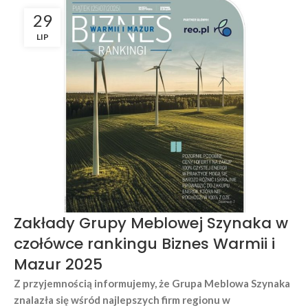
29
LIP
Zakłady Grupy Meblowej Szynaka w
czołówce rankingu Biznes Warmii i
Mazur 2025
Z przyjemnością informujemy, że Grupa Meblowa Szynaka
znalazła się wśród najlepszych firm regionu w