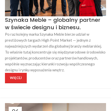
Szynaka Meble – globalny partner
w świecie designu i biznesu.
Po raz kolejny marka Szynaka Meble bierze udział w
prestiżowych targach High Point Market — jednym z
najważniejszych wydarzeń dla globalnej branży meblarskiej.
To właśnie tutaj koncentruje się międzynarodowe środowisko
projektantów, producentów oraz partnerów handlowych,
wspólnie wyznaczając kierunki rozwoju współczesnego
designu i rynku wyposażenia wnętrz.
WIĘCEJ