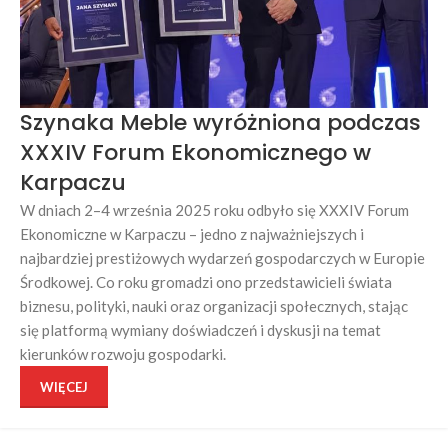
Szynaka Meble wyróżniona podczas
XXXIV Forum Ekonomicznego w
Karpaczu
W dniach 2–4 września 2025 roku odbyło się XXXIV Forum
Ekonomiczne w Karpaczu – jedno z najważniejszych i
najbardziej prestiżowych wydarzeń gospodarczych w Europie
Środkowej. Co roku gromadzi ono przedstawicieli świata
biznesu, polityki, nauki oraz organizacji społecznych, stając
się platformą wymiany doświadczeń i dyskusji na temat
kierunków rozwoju gospodarki.
WIĘCEJ