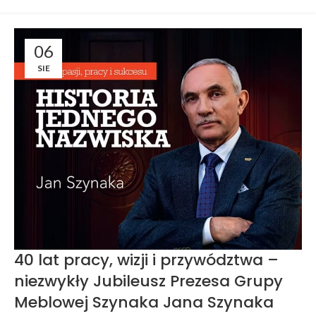
06
SIE
40 lat pracy, wizji i przywództwa –
niezwykły Jubileusz Prezesa Grupy
Meblowej Szynaka Jana Szynaka