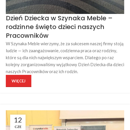
Dzień Dziecka w Szynaka Meble –
rodzinne święto dzieci naszych
Pracowników
W Szynaka Meble wierzymy, że za sukcesem naszej firmy stoją
ludzie — ich zaangażowanie, codzienna praca oraz rodziny,
które są dla nich największym wsparciem. Dlatego po raz
kolejny zorganizowaliśmy wyjątkowy Dzień Dziecka dla dzieci
naszych Pracowników oraz ich rodzin.
WIĘCEJ
12
CZE