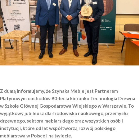
Z dumą informujemy, że Szynaka Meble jest Partnerem
Platynowym obchodów 80-lecia kierunku Technologia Drewna
w Szkole Głównej Gospodarstwa Wiejskiego w Warszawie. To
wyjątkowy jubileusz dla środowiska naukowego, przemysłu
drzewnego, sektora meblarskiego oraz wszystkich osób i
instytucji, które od lat współtworzą rozwój polskiego
meblarstwa w Polsce i na świecie.