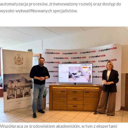
automatyzacja procesów, zrównoważony rozwój oraz dostęp do
wysoko wykwalifikowanych specjalistów.
Współpraca ze środowiskiem akademickim, w tym z ekspertami