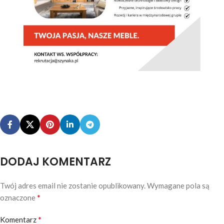
DODAJ KOMENTARZ
Twój adres email nie zostanie opublikowany.
Wymagane pola są
*
oznaczone
*
Komentarz