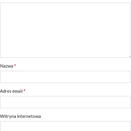
*
Nazwa
*
Adres email
Witryna internetowa