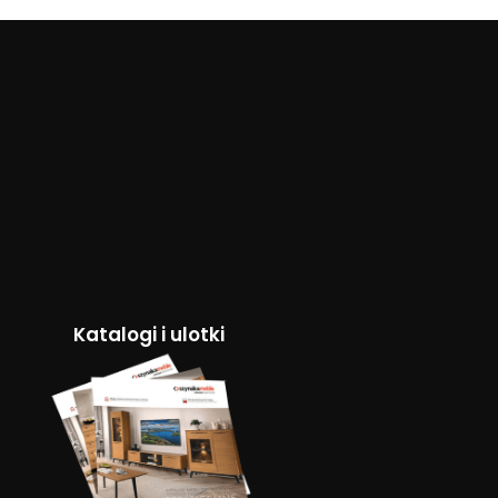
Katalogi i ulotki