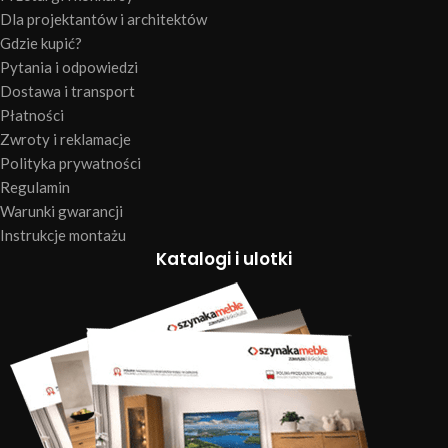
Dla projektantów i architektów
Gdzie kupić?
Pytania i odpowiedzi
Dostawa i transport
Płatności
Zwroty i reklamacje
Polityka prywatności
Regulamin
Warunki gwarancji
Instrukcje montażu
Katalogi i ulotki