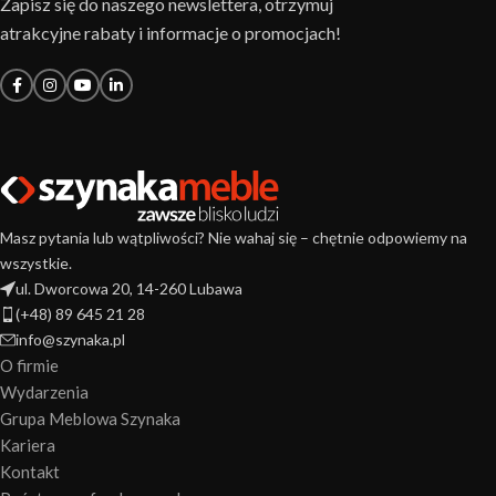
Zapisz się do naszego newslettera, otrzymuj
atrakcyjne rabaty i informacje o promocjach!
Masz pytania lub wątpliwości? Nie wahaj się – chętnie odpowiemy na
wszystkie.
ul. Dworcowa 20, 14-260 Lubawa
(+48) 89 645 21 28
info@szynaka.pl
O firmie
Wydarzenia
Grupa Meblowa Szynaka
Kariera
Kontakt