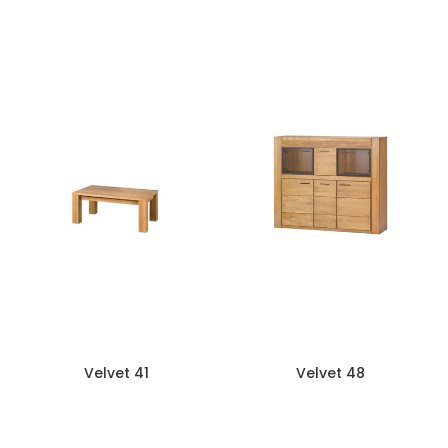
Velvet 25
Velvet 11
Velvet 41
Velvet 48