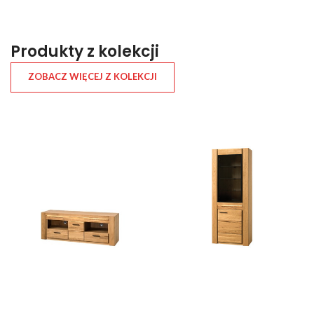
Produkty z kolekcji
ZOBACZ WIĘCEJ Z KOLEKCJI