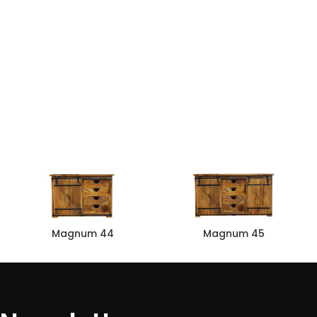
Magnum 44
Magnum 45