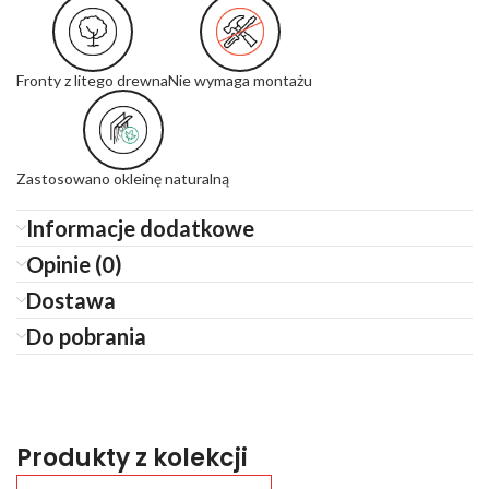
Fronty z litego drewna
Nie wymaga montażu
Zastosowano okleinę naturalną
Informacje dodatkowe
Opinie (0)
Dostawa
Do pobrania
Produkty z kolekcji