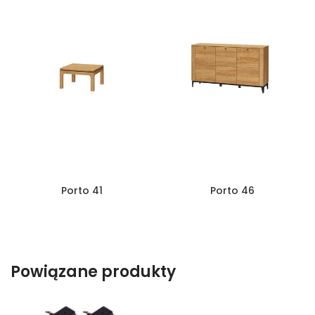
Porto 41
Porto 46
Powiązane produkty