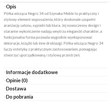
Opis
Półka wisząca Negro 34 od Szynaka Meble to praktyczny i
stylowy element wyposażenia, który doskonale uzupełni
aranżację salonu, sypialni lub biura. Jej nowoczesny design i
staranne wykończenie nadają wnętrzu elegancki charakter, a
funkcjonalna forma pozwala wygodnie wyeksponować
dekoracje, książki lub inne drobiazgi. Półka wisząca Negro 34
łączy estetykę z praktycznym zastosowaniem, pomagając
stworzyć uporządkowaną i stylową przestrzeń.
Informacje dodatkowe
Opinie (0)
Dostawa
Do pobrania