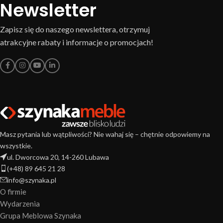
Newsletter
Zapisz się do naszego newslettera, otrzymuj
atrakcyjne rabaty i informacje o promocjach!
Masz pytania lub wątpliwości? Nie wahaj się – chętnie odpowiemy na
wszystkie.
ul. Dworcowa 20, 14-260 Lubawa
(+48) 89 645 21 28
info@szynaka.pl
O firmie
Wydarzenia
Grupa Meblowa Szynaka