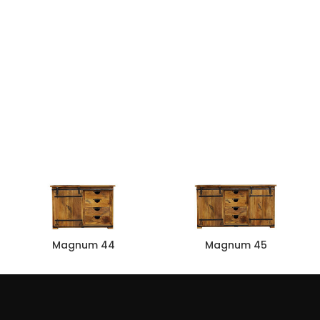
Magnum 44
Magnum 45