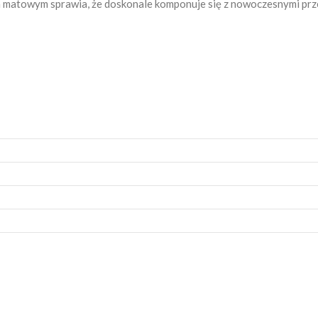
 matowym sprawia, że doskonale komponuje się z nowoczesnymi prze