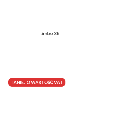
Limbo 35
TANIEJ O WARTOŚĆ VAT