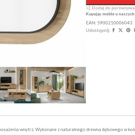
Dodaj do porównywa
Kupując meble u naszych
EAN: 5900210006043
Udostępnij:
wyposażenia wnętrz. Wykonane z naturalnego drewna dębowego w kolo