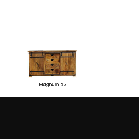
Magnum 45