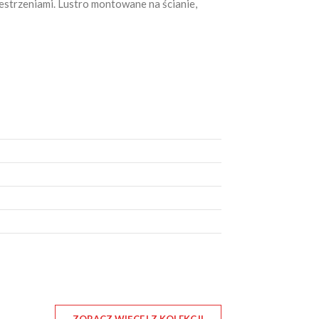
strzeniami. Lustro montowane na ścianie,