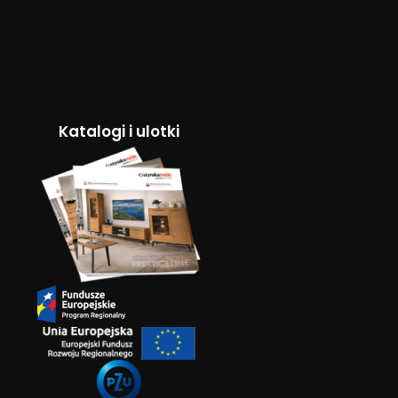
Katalogi i ulotki