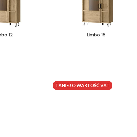
mbo 12
Limbo 15
TANIEJ O WARTOŚĆ VAT