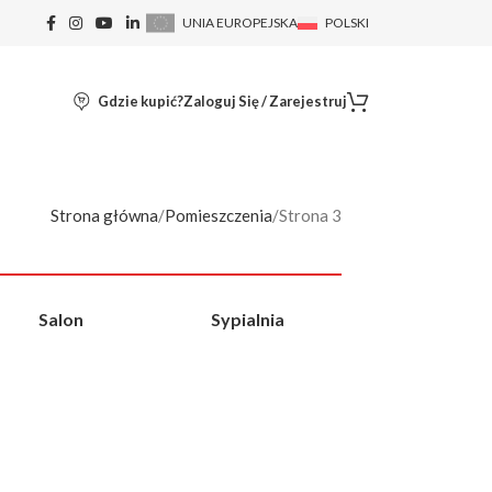
UNIA EUROPEJSKA
POLSKI
Gdzie kupić?
Zaloguj Się / Zarejestruj
Strona główna
Pomieszczenia
Strona 3
Salon
Sypialnia