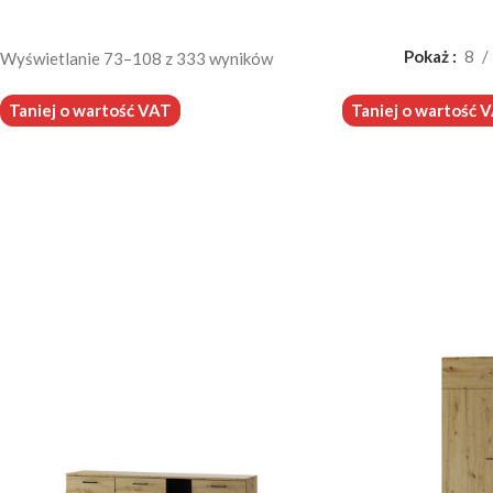
Pokaż
8
Wyświetlanie 73–108 z 333 wyników
Taniej o wartość VAT
Taniej o wartość 