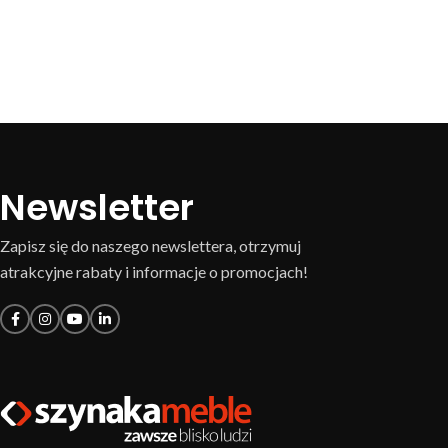
Newsletter
Zapisz się do naszego newslettera, otrzymuj
atrakcyjne rabaty i informacje o promocjach!