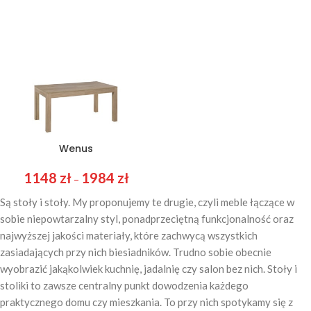
Wenus
1148
zł
1984
zł
–
Są stoły i stoły. My proponujemy te drugie, czyli meble łączące w
sobie niepowtarzalny styl, ponadprzeciętną funkcjonalność oraz
najwyższej jakości materiały, które zachwycą wszystkich
zasiadających przy nich biesiadników. Trudno sobie obecnie
wyobrazić jakąkolwiek kuchnię, jadalnię czy salon bez nich. Stoły i
stoliki to zawsze centralny punkt dowodzenia każdego
praktycznego domu czy mieszkania. To przy nich spotykamy się z