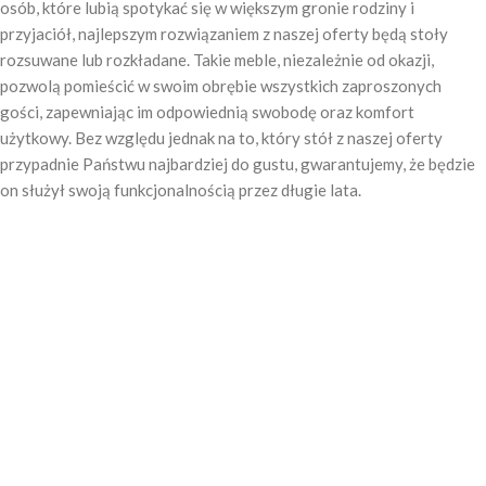
osób, które lubią spotykać się w większym gronie rodziny i
przyjaciół, najlepszym rozwiązaniem z naszej oferty będą stoły
rozsuwane lub rozkładane. Takie meble, niezależnie od okazji,
pozwolą pomieścić w swoim obrębie wszystkich zaproszonych
gości, zapewniając im odpowiednią swobodę oraz komfort
użytkowy. Bez względu jednak na to, który stół z naszej oferty
przypadnie Państwu najbardziej do gustu, gwarantujemy, że będzie
on służył swoją funkcjonalnością przez długie lata.