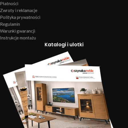
Płatności
Zwroty i reklamacje
Polityka prywatności
Regulamin
Warunki gwarancji
Instrukcje montażu
Katalogi i ulotki