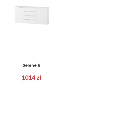
Selene 8
1014
zł