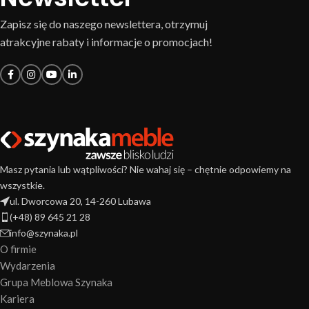
Zapisz się do naszego newslettera, otrzymuj
atrakcyjne rabaty i informacje o promocjach!
Masz pytania lub wątpliwości? Nie wahaj się – chętnie odpowiemy na
wszystkie.
ul. Dworcowa 20, 14-260 Lubawa
(+48) 89 645 21 28
info@szynaka.pl
O firmie
Wydarzenia
Grupa Meblowa Szynaka
Kariera