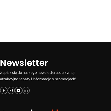
Newsletter
Zapisz się do naszego newslettera, otrzymuj
atrakcyjne rabaty i informacje o promocjach!