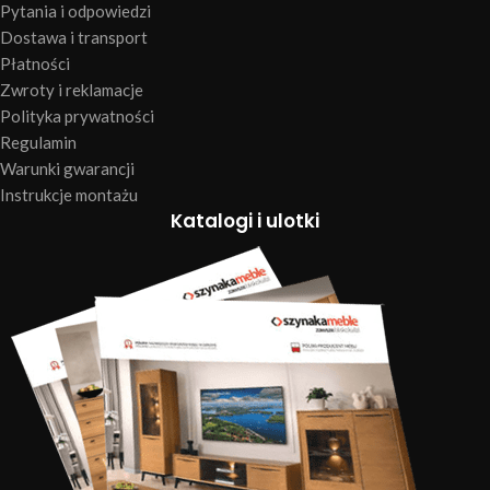
Pytania i odpowiedzi
Dostawa i transport
Płatności
Zwroty i reklamacje
Polityka prywatności
Regulamin
Warunki gwarancji
Instrukcje montażu
Katalogi i ulotki